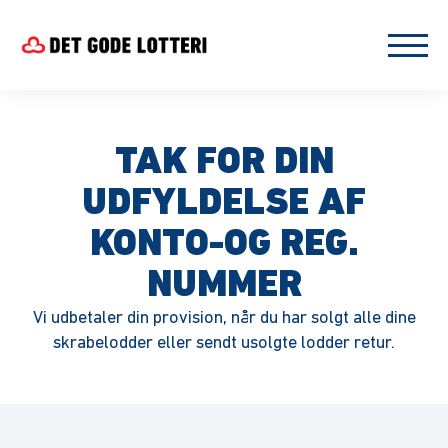
TAK FOR DIN
UDFYLDELSE AF
KONTO-OG REG.
NUMMER
Vi udbetaler din provision, når du har solgt alle dine
skrabelodder eller sendt usolgte lodder retur.