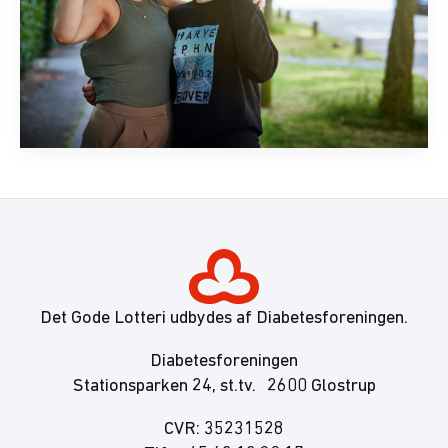
Det Gode Lotteri udbydes af Diabetesforeningen.
Diabetesforeningen
Stationsparken 24, st.tv. 2600 Glostrup
CVR: 35231528