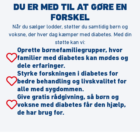
DU ER MED TIL AT GØRE EN
FORSKEL
Når du sælger lodder, støtter du samtidig børn og
voksne, der hver dag kæmper med diabetes. Med din
støtte kan vi:
Oprette børnefamiliegrupper, hvor
familier med diabetes kan mødes og
dele erfaringer.
Styrke forskningen i diabetes for
bedre behandling og livskvalitet for
alle med sygdommen.
Give gratis rådgivning, så børn og
voksne med diabetes får den hjælp,
de har brug for.