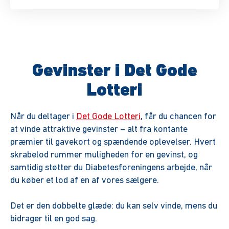
Gevinster i Det Gode
Lotteri
Når du deltager i
Det Gode Lotteri
, får du chancen for
at vinde attraktive gevinster – alt fra kontante
præmier til gavekort og spændende oplevelser. Hvert
skrabelod rummer muligheden for en gevinst, og
samtidig støtter du Diabetesforeningens arbejde, når
du køber et lod af en af vores sælgere.
Det er den dobbelte glæde: du kan selv vinde, mens du
bidrager til en god sag.