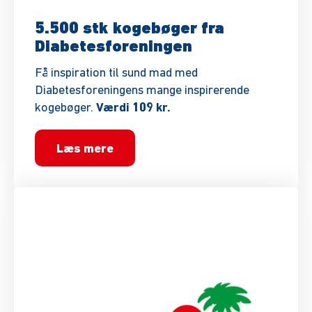
5.500 stk kogebøger fra
Diabetesforeningen
Få inspiration til sund mad med
Diabetesforeningens mange inspirerende
kogebøger.
Værdi 109 kr.
Læs mere