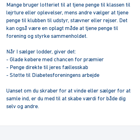
Mange bruger lotteriet til at tjene penge til klassen til
lejrture eller oplevelser, mens andre vælger at tjene
penge til klubben til udstyr, stævner eller rejser. Det
kan også være en oplagt måde at tjene penge til
forening og styrke sammenholdet.
Når I sælger lodder, giver det:
- Glade købere med chancen for præmier
- Penge direkte til jeres fællesskab
- Støtte til Diabetesforeningens arbejde
Uanset om du skraber for at vinde eller sælger for at
samle ind, er du med til at skabe værdi for både dig
selv og andre.