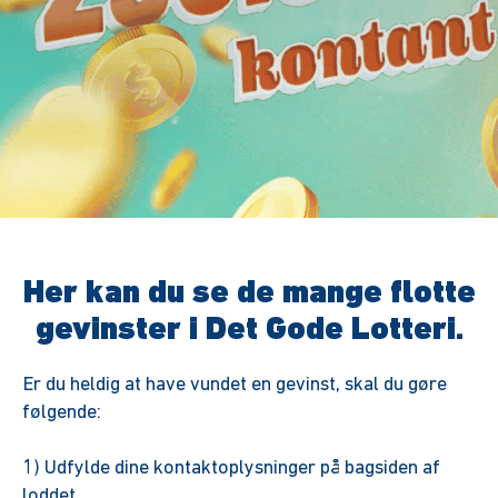
Her kan du se de mange flotte
gevinster i Det Gode Lotteri.
Er du heldig at have vundet en gevinst, skal du gøre
følgende:
1) Udfylde dine kontaktoplysninger på bagsiden af
loddet.