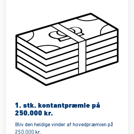
1. stk. kontantpræmie på
250.000 kr.
Bliv den heldige vinder af hovedpræmien på
250.000 kr.