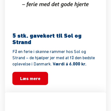
5 stk. gavekort til Sol og
Strand
Få en ferie i skønne rammer hos Sol og
Strand – de hjælper jer med at få den bedste
oplevelse i Danmark.
Værdi á 6.000 kr.
Læs mere