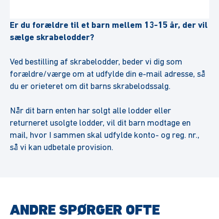
Er du forældre til et barn mellem 13-15 år, der vil
sælge skrabelodder?
Ved bestilling af skrabelodder, beder vi dig som
forældre/værge om at udfylde din e-mail adresse, så
du er orieteret om dit barns skrabelodssalg.
Når dit barn enten har solgt alle lodder eller
returneret usolgte lodder, vil dit barn modtage en
mail, hvor I sammen skal udfylde konto- og reg. nr.,
så vi kan udbetale provision.
ANDRE SPØRGER OFTE