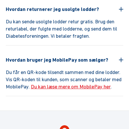
Hvordan returnerer jeg usolgte lodder?
Du kan sende usolgte lodder retur gratis. Brug den
returlabel, der fulgte med lodderne, og send dem til
Diabetesforeningen. Vi betaler fragten.
Hvordan bruger jeg MobilePay som sælger?
Du får en QR-kode tilsendt sammen med dine lodder.
Vis QR-koden til kunden, som scanner og betaler med
MobilePay.
Du kan læse mere om MobilePay her
.