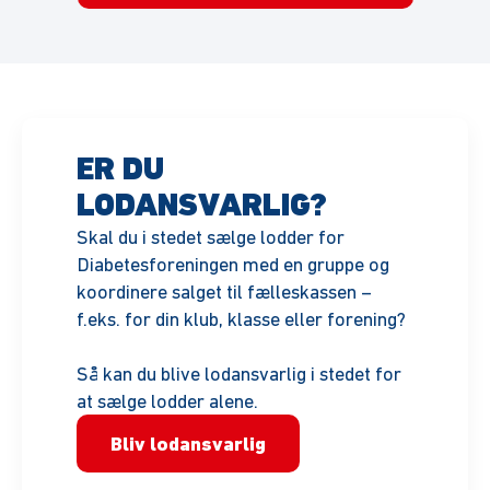
ER DU
LODANSVARLIG?
Skal du i stedet sælge lodder for
Diabetesforeningen med en gruppe og
koordinere salget til fælleskassen –
f.eks. for din klub, klasse eller forening?
Så kan du blive lodansvarlig i stedet for
at sælge lodder alene.
Bliv lodansvarlig